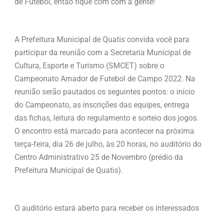
de Futebol, então fique com com a gente!
A Prefeitura Municipal de Quatis convida você para
participar da reunião com a Secretaria Municipal de
Cultura, Esporte e Turismo (SMCET) sobre o
Campeonato Amador de Futebol de
Campo 2022. Na
reunião serão pautados os seguintes pontos: o início
do Campeonato, as inscrições das equipes, entrega
das fichas, leitura do regulamento e sorteio dos jogos.
O encontro está marcado para acontecer na próxima
terça-feira, dia 26 de julho, às 20 horas, no auditório do
Centro Administrativo 25 de Novembro (prédio da
Prefeitura Municipal de Quatis).
O auditório estará aberto para receber os interessados