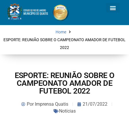
Home
ESPORTE: REUNIÃO SOBRE O CAMPEONATO AMADOR DE FUTEBOL
2022
ESPORTE: REUNIÃO SOBRE O
CAMPEONATO AMADOR DE
FUTEBOL 2022
Por
Imprensa Quatis
21/07/2022
Notícias