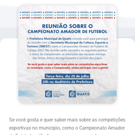
Se você gosta e quer saber mais sobre as competições
esportivas no município, como o Campeonato Amador