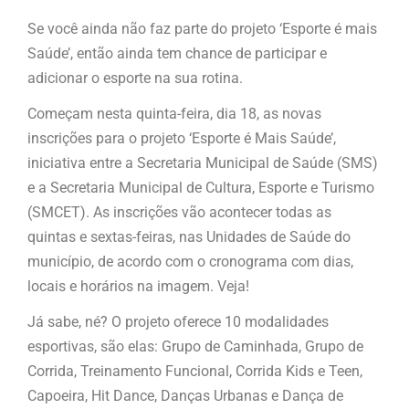
Se você ainda não faz parte do projeto ‘Esporte é mais
Saúde’, então ainda tem chance de participar e
adicionar o esporte na sua rotina.
Começam nesta quinta-feira, dia 18, as novas
inscrições para o projeto ‘Esporte é Mais Saúde’,
iniciativa entre a Secretaria Municipal de Saúde (SMS)
e a Secretaria Municipal de Cultura, Esporte e Turismo
(SMCET). As inscrições vão acontecer todas as
quintas e sextas-feiras, nas Unidades de Saúde do
município, de acordo com o cronograma com dias,
locais e horários na imagem. Veja!
Já sabe, né? O projeto oferece 10 modalidades
esportivas, são elas: Grupo de Caminhada, Grupo de
Corrida, Treinamento Funcional, Corrida Kids e Teen,
Capoeira, Hit Dance, Danças Urbanas e Dança de