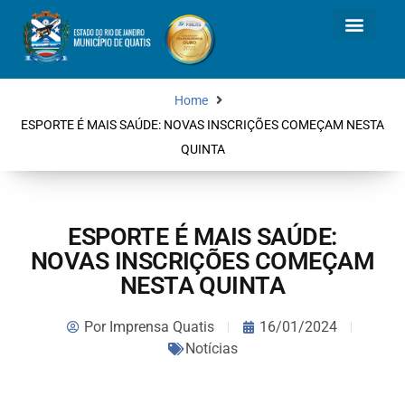
Home
ESPORTE É MAIS SAÚDE: NOVAS INSCRIÇÕES COMEÇAM NESTA
QUINTA
ESPORTE É MAIS SAÚDE:
NOVAS INSCRIÇÕES COMEÇAM
NESTA QUINTA
Por
Imprensa Quatis
16/01/2024
Notícias