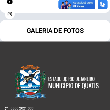
GALERIA DE FOTOS
0800 2021 033