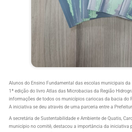
Alunos do Ensino Fundamental das escolas municipais da 
1ª edição do livro Atlas das Microbacias da Região Hidrogr
informações de todos os municípios cariocas da bacia do Ri
A iniciativa se deu através de uma parceria entre a Prefeit
A secretária de Sustentabilidade e Ambiente de Quatis, Car
município no comitê, destacou a importância da iniciativa