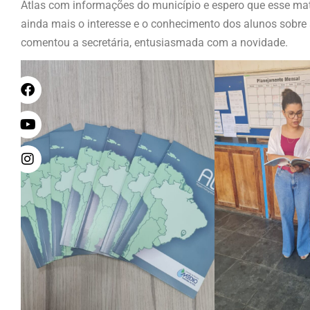
Atlas com informações do município e espero que esse mate
ainda mais o interesse e o conhecimento dos alunos sobre 
comentou a secretária, entusiasmada com a novidade.