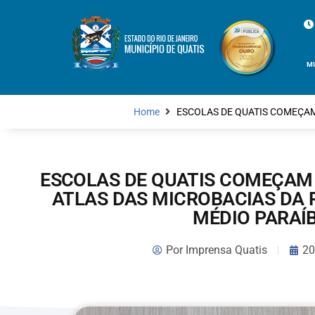
M
Home
ESCOLAS DE QUATIS COMEÇAM
ESCOLAS DE QUATIS COMEÇAM 
ATLAS DAS MICROBACIAS DA 
MÉDIO PARAÍ
Por
Imprensa Quatis
20