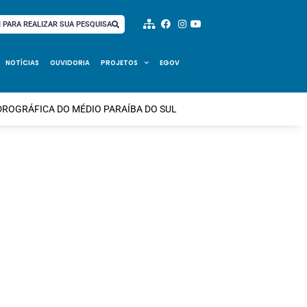
I PARA REALIZAR SUA PESQUISA
NOTÍCIAS
OUVIDORIA
PROJETOS
EGOV
IDROGRÁFICA DO MÉDIO PARAÍBA DO SUL