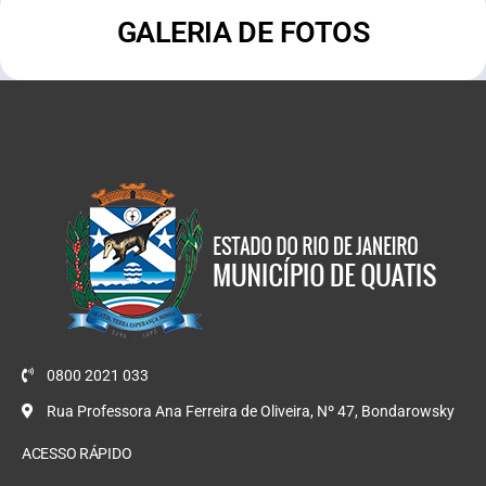
GALERIA DE FOTOS
0800 2021 033
Rua Professora Ana Ferreira de Oliveira, Nº 47, Bondarowsky
ACESSO RÁPIDO