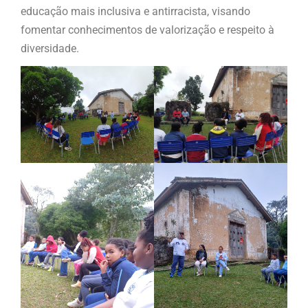
educação mais inclusiva e antirracista, visando
fomentar conhecimentos de valorização e respeito à
diversidade.