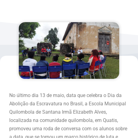
No último dia 13 de maio, data que celebra o Dia da
Abolição da Escravatura no Brasil, a Escola Municipal
Quilombola de Santana Irmã Elizabeth Alves,
localizada na comunidade quilombola, em Quatis,
promoveu uma roda de conversa com os alunos sobre
a data, que se tornou um marco histórico de luta e