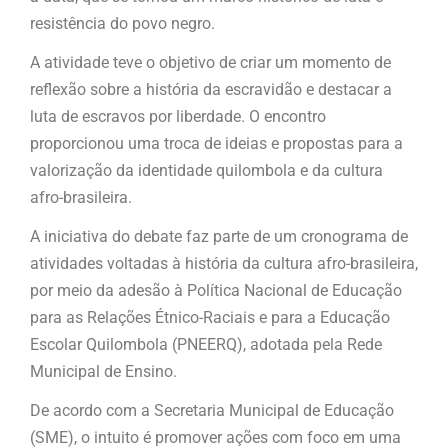
resistência do povo negro.
A atividade teve o objetivo de criar um momento de
reflexão sobre a história da escravidão e destacar a
luta de escravos por liberdade. O encontro
proporcionou uma troca de ideias e propostas para a
valorização da identidade quilombola e da cultura
afro-brasileira.
A iniciativa do debate faz parte de um cronograma de
atividades voltadas à história da cultura afro-brasileira,
por meio da adesão à Política Nacional de Educação
para as Relações Étnico-Raciais e para a Educação
Escolar Quilombola (PNEERQ), adotada pela Rede
Municipal de Ensino.
De acordo com a Secretaria Municipal de Educação
(SME), o intuito é promover ações com foco em uma