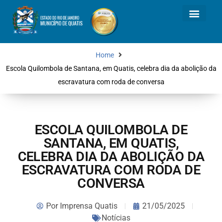
Home
Escola Quilombola de Santana, em Quatis, celebra dia da abolição da
escravatura com roda de conversa
ESCOLA QUILOMBOLA DE
SANTANA, EM QUATIS,
CELEBRA DIA DA ABOLIÇÃO DA
ESCRAVATURA COM RODA DE
CONVERSA
Por
Imprensa Quatis
21/05/2025
Notícias