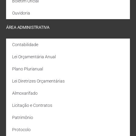
Boletim Oficial
Ouvidoria
ÁREA ADMINISTRATIVA
Contabilidade
Lei Orçamentária Anual
Plano Plurianual
Lei Diretrizes Orçamentárias
Almoxarifado
Licitação e Contratos
Patrimônio
Protocolo