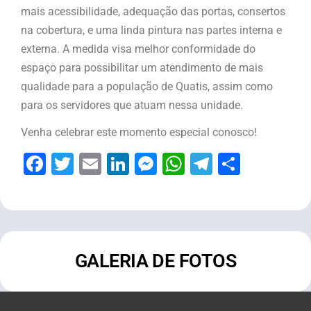
mais acessibilidade, adequação das portas, consertos
na cobertura, e uma linda pintura nas partes interna e
externa. A medida visa melhor conformidade do
espaço para possibilitar um atendimento de mais
qualidade para a população de Quatis, assim como
para os servidores que atuam nessa unidade.
Venha celebrar este momento especial conosco!
Facebook
Twitter
Email
LinkedIn
Messenger
WhatsApp
Telegram
Share
GALERIA DE FOTOS