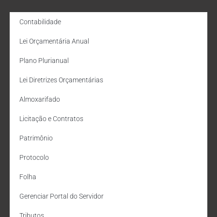
Contabilidade
Lei Orçamentária Anual
Plano Plurianual
Lei Diretrizes Orçamentárias
Almoxarifado
Licitação e Contratos
Patrimônio
Protocolo
Folha
Gerenciar Portal do Servidor
Tributos