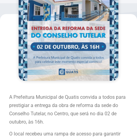
A Prefeitura Municipal de Quatis convida a todos para
prestigiar a entrega da obra de reforma da sede do
Conselho Tutelar, no Centro, que será no dia 02 de
outubro, às 16h.
O local recebeu uma rampa de acesso para garantir