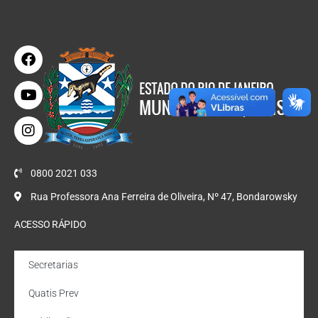
0800 2021 033
Rua Professora Ana Ferreira de Oliveira, Nº 47, Bondarowsky
ACESSO RÁPIDO
Secretarias
Quatis Prev