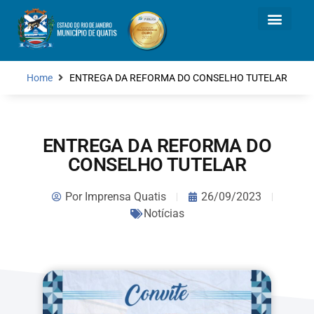
Home
ENTREGA DA REFORMA DO CONSELHO TUTELAR
ENTREGA DA REFORMA DO
CONSELHO TUTELAR
Por
Imprensa Quatis
26/09/2023
Notícias