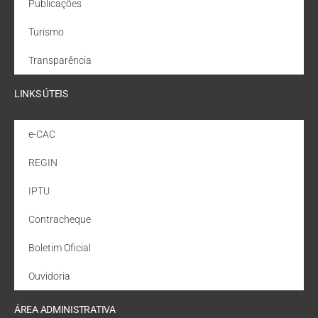
Publicações
Turismo
Transparência
LINKS ÚTEIS
e-CAC
REGIN
IPTU
Contracheque
Boletim Oficial
Ouvidoria
ÁREA ADMINISTRATIVA