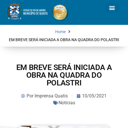
Home
EM BREVE SERÁ INICIADA A OBRA NA QUADRA DO POLASTRI
EM BREVE SERÁ INICIADA A
OBRA NA QUADRA DO
POLASTRI
Por
Imprensa Quatis
10/05/2021
Notícias