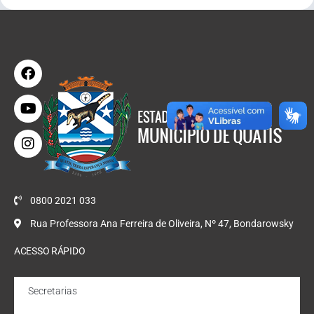
0800 2021 033
Rua Professora Ana Ferreira de Oliveira, Nº 47, Bondarowsky
ACESSO RÁPIDO
Secretarias