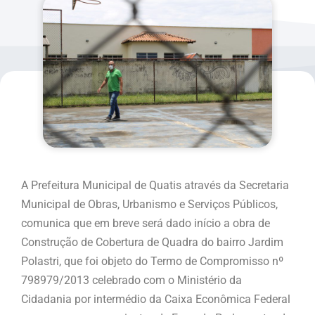
A Prefeitura Municipal de Quatis através da Secretaria
Municipal de Obras, Urbanismo e Serviços Públicos,
comunica que em breve será dado início a obra de
Construção de Cobertura de Quadra do bairro Jardim
Polastri, que foi objeto do Termo de Compromisso nº
798979/2013 celebrado com o Ministério da
Cidadania por intermédio da Caixa Econômica Federal