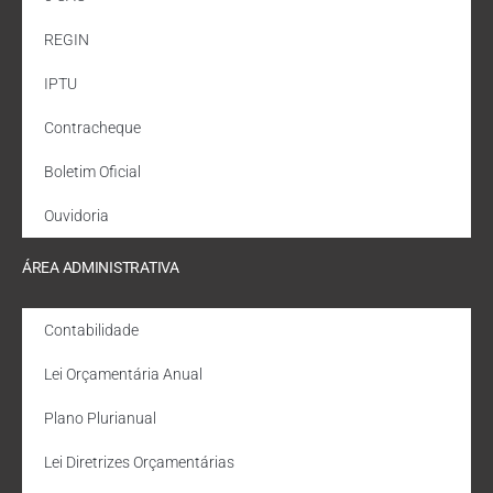
REGIN
IPTU
Contracheque
Boletim Oficial
Ouvidoria
ÁREA ADMINISTRATIVA
Contabilidade
Lei Orçamentária Anual
Plano Plurianual
Lei Diretrizes Orçamentárias