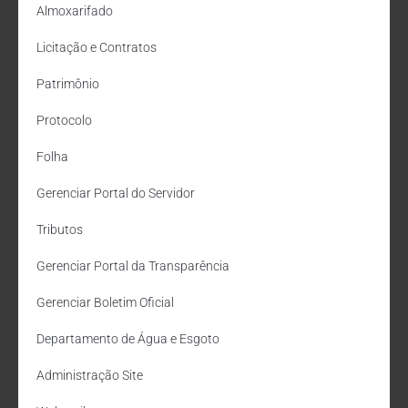
Almoxarifado
Licitação e Contratos
Patrimônio
Protocolo
Folha
Gerenciar Portal do Servidor
Tributos
Gerenciar Portal da Transparência
Gerenciar Boletim Oficial
Departamento de Água e Esgoto
Administração Site