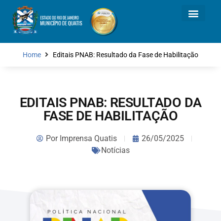
Home
Editais PNAB: Resultado da Fase de Habilitação
EDITAIS PNAB: RESULTADO DA
FASE DE HABILITAÇÃO
Por
Imprensa Quatis
26/05/2025
Notícias