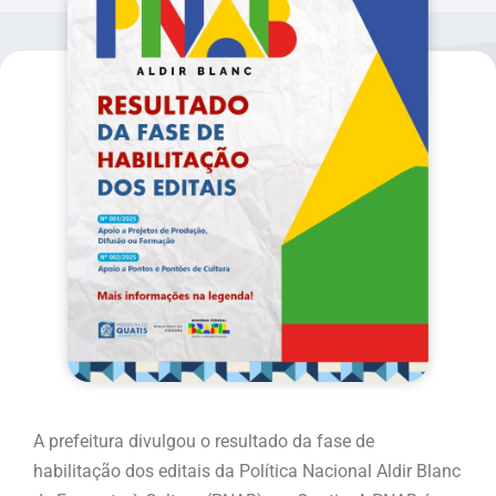
A prefeitura divulgou o resultado da fase de
habilitação dos editais da Política Nacional Aldir Blanc