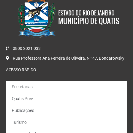
0800 2021 033
Rua Professora Ana Ferreira de Oliveira, Nº 47, Bondarowsky
ACESSO RÁPIDO
Secretarias
Quatis Prev
Publicações
Turismo