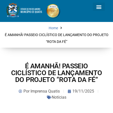
Home
É AMANHÃ! PASSEIO CICLÍSTICO DE LANÇAMENTO DO PROJETO
“ROTA DA FÉ”
É AMANHÃ! PASSEIO
CICLÍSTICO DE LANÇAMENTO
DO PROJETO “ROTA DA FÉ”
Por
Imprensa Quatis
19/11/2025
Notícias