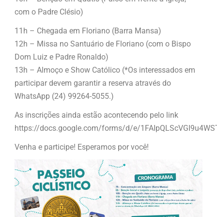
com o Padre Clésio)
11h – Chegada em Floriano (Barra Mansa)
12h – Missa no Santuário de Floriano (com o Bispo
Dom Luiz e Padre Ronaldo)
13h – Almoço e Show Católico (*Os interessados em
participar devem garantir a reserva através do
WhatsApp (24) 99264-5055.)
As inscrições ainda estão acontecendo pelo link
https://docs.google.com/forms/d/e/1FAIpQLScVGI9u
Venha e participe! Esperamos por você!