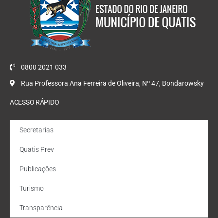
0800 2021 033
Rua Professora Ana Ferreira de Oliveira, Nº 47, Bondarowsky
ACESSO RÁPIDO
Secretarias
Quatis Prev
Publicações
Turismo
Transparência