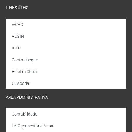
LINKS ÚTEIS
e-CAC
REGIN
IPTU
Contracheque
Boletim Oficial
Ouvidoria
ÁREA ADMINISTRATIVA
Contabilidade
Lei Orçamentária Anual