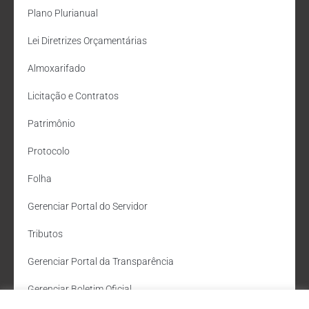
Plano Plurianual
Lei Diretrizes Orçamentárias
Almoxarifado
Licitação e Contratos
Patrimônio
Protocolo
Folha
Gerenciar Portal do Servidor
Tributos
Gerenciar Portal da Transparência
Gerenciar Boletim Oficial