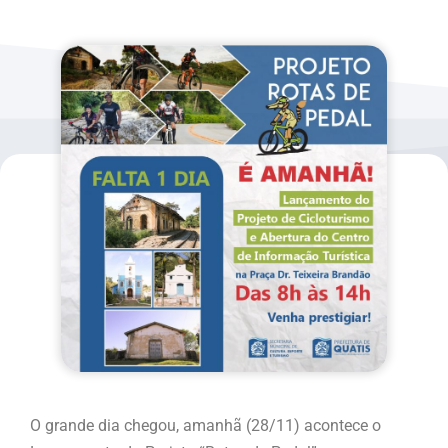
O grande dia chegou, amanhã (28/11) acontece o