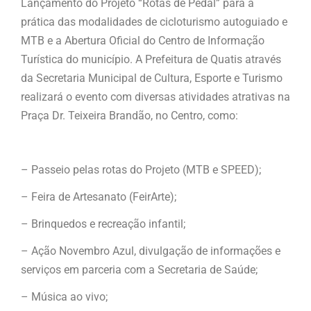
Lançamento do Projeto “Rotas de Pedal” para a
prática das modalidades de cicloturismo autoguiado e
MTB e a Abertura Oficial do Centro de Informação
Turística do município. A Prefeitura de Quatis através
da Secretaria Municipal de Cultura, Esporte e Turismo
realizará o evento com diversas atividades atrativas na
Praça Dr. Teixeira Brandão, no Centro, como:
– Passeio pelas rotas do Projeto (MTB e SPEED);
– Feira de Artesanato (FeirArte);
– Brinquedos e recreação infantil;
– Ação Novembro Azul, divulgação de informações e
serviços em parceria com a Secretaria de Saúde;
– Música ao vivo;