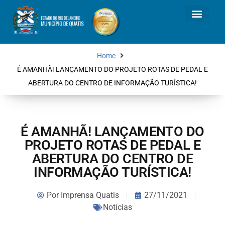
Home
É AMANHÃ! LANÇAMENTO DO PROJETO ROTAS DE PEDAL E
ABERTURA DO CENTRO DE INFORMAÇÃO TURÍSTICA!
É AMANHÃ! LANÇAMENTO DO
PROJETO ROTAS DE PEDAL E
ABERTURA DO CENTRO DE
INFORMAÇÃO TURÍSTICA!
Por
Imprensa Quatis
27/11/2021
Notícias