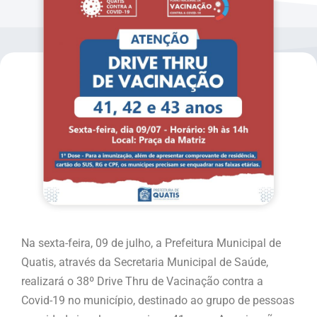
Na sexta-feira, 09 de julho, a Prefeitura Municipal de
Quatis, através da Secretaria Municipal de Saúde,
realizará o 38º Drive Thru de Vacinação contra a
Covid-19 no município, destinado ao grupo de pessoas