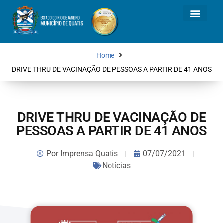
Home
DRIVE THRU DE VACINAÇÃO DE PESSOAS A PARTIR DE 41 ANOS
DRIVE THRU DE VACINAÇÃO DE
PESSOAS A PARTIR DE 41 ANOS
Por
Imprensa Quatis
07/07/2021
Notícias