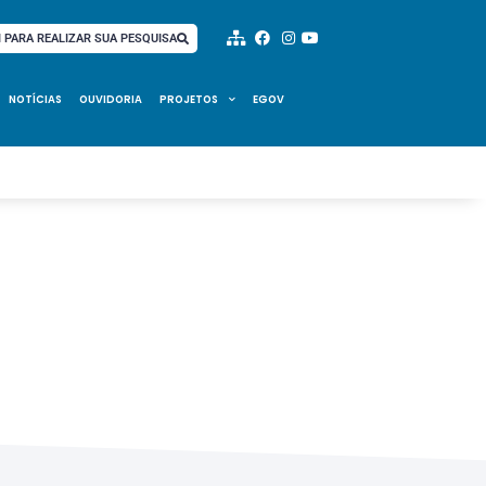
I PARA REALIZAR SUA PESQUISA
NOTÍCIAS
OUVIDORIA
PROJETOS
EGOV