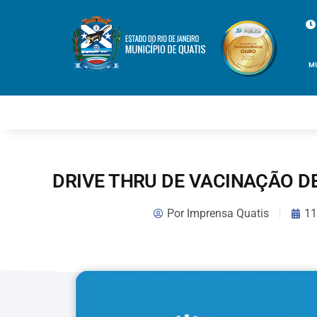
M
DRIVE THRU DE VACINAÇÃO DE
Por
Imprensa Quatis
11