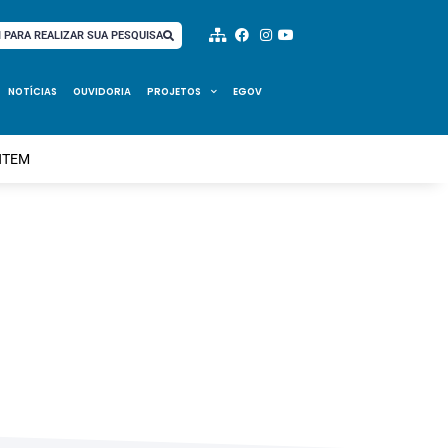
I PARA REALIZAR SUA PESQUISA
NOTÍCIAS
OUVIDORIA
PROJETOS
EGOV
NTEM