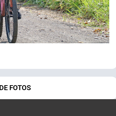
 DE FOTOS