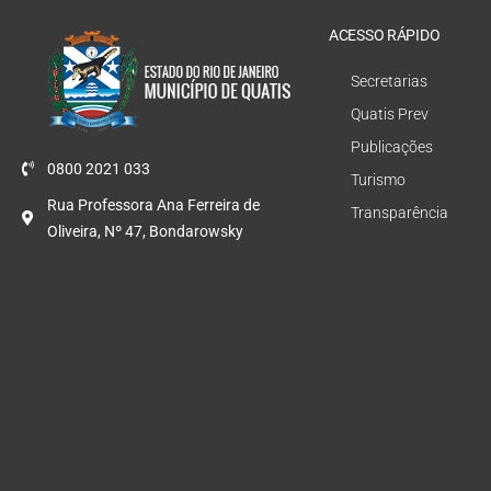
ACESSO RÁPIDO
Secretarias
Quatis Prev
Publicações
0800 2021 033
Turismo
Rua Professora Ana Ferreira de
Transparência
Oliveira, Nº 47, Bondarowsky