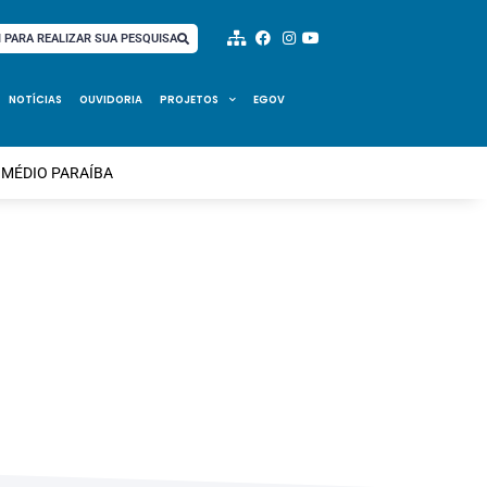
I PARA REALIZAR SUA PESQUISA
NOTÍCIAS
OUVIDORIA
PROJETOS
EGOV
 MÉDIO PARAÍBA