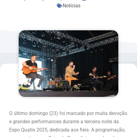
Notícias
O último domingo (23) foi marcado por muita devoção
e grandes performances durante a terceira noite da
Expo Quatis 2025, dedicada aos fieis. A programação,