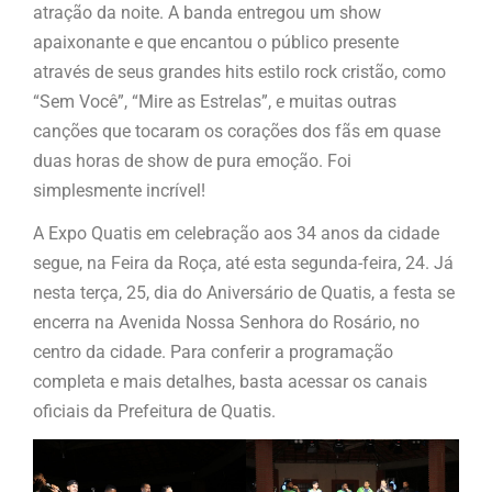
atração da noite. A banda entregou um show
apaixonante e que encantou o público presente
através de seus grandes hits estilo rock cristão, como
“Sem Você”, “Mire as Estrelas”, e muitas outras
canções que tocaram os corações dos fãs em quase
duas horas de show de pura emoção. Foi
simplesmente incrível!
A Expo Quatis em celebração aos 34 anos da cidade
segue, na Feira da Roça, até esta segunda-feira, 24. Já
nesta terça, 25, dia do Aniversário de Quatis, a festa se
encerra na Avenida Nossa Senhora do Rosário, no
centro da cidade. Para conferir a programação
completa e mais detalhes, basta acessar os canais
oficiais da Prefeitura de Quatis.