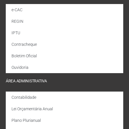
e-CAC
REGIN
IPTU
Contracheque
Boletim Oficial
Ouvidoria
ÁREA ADMINISTRATIVA
Contabilidade
Lei Orçamentária Anual
Plano Plurianual