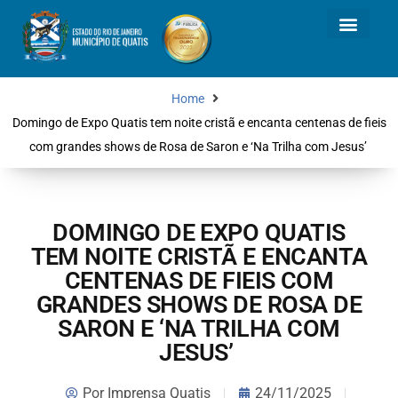
Home
Domingo de Expo Quatis tem noite cristã e encanta centenas de fieis
com grandes shows de Rosa de Saron e ‘Na Trilha com Jesus’
DOMINGO DE EXPO QUATIS
TEM NOITE CRISTÃ E ENCANTA
CENTENAS DE FIEIS COM
GRANDES SHOWS DE ROSA DE
SARON E ‘NA TRILHA COM
JESUS’
Por
Imprensa Quatis
24/11/2025