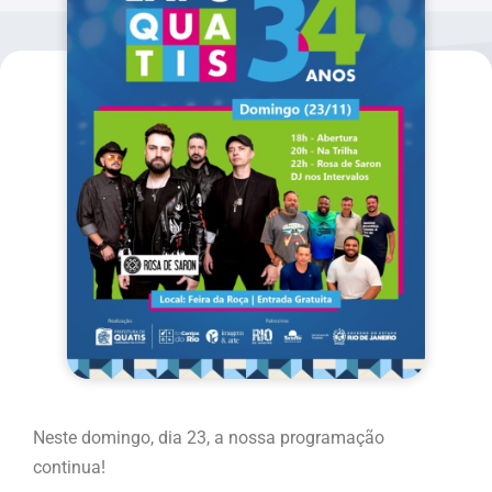
Neste domingo, dia 23, a nossa programação
continua!