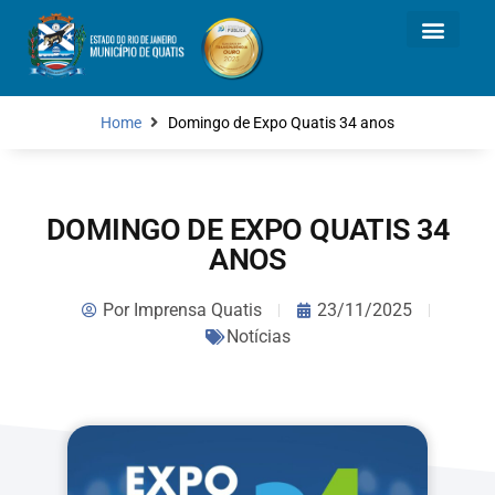
Home
Domingo de Expo Quatis 34 anos
DOMINGO DE EXPO QUATIS 34
ANOS
Por
Imprensa Quatis
23/11/2025
Notícias