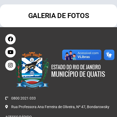
GALERIA DE FOTOS
0800 2021 033
Rua Professora Ana Ferreira de Oliveira, Nº 47, Bondarowsky
ACESSO RÁPIDO