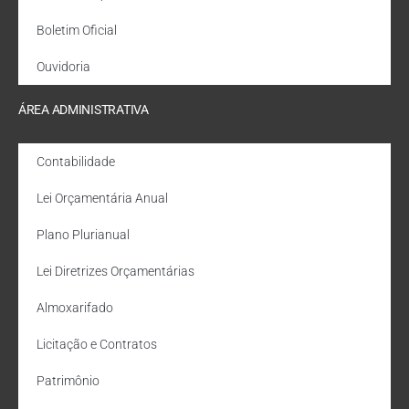
Boletim Oficial
Ouvidoria
ÁREA ADMINISTRATIVA
Contabilidade
Lei Orçamentária Anual
Plano Plurianual
Lei Diretrizes Orçamentárias
Almoxarifado
Licitação e Contratos
Patrimônio