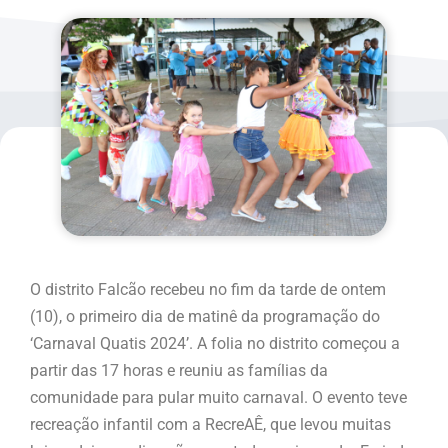
O distrito Falcão recebeu no fim da tarde de ontem
(10), o primeiro dia de matinê da programação do
‘Carnaval Quatis 2024’. A folia no distrito começou a
partir das 17 horas e reuniu as famílias da
comunidade para pular muito carnaval. O evento teve
recreação infantil com a RecreAÊ, que levou muitas