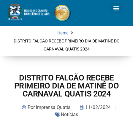
Home
DISTRITO FALCÃO RECEBE PRIMEIRO DIA DE MATINÊ DO
CARNAVAL QUATIS 2024
DISTRITO FALCÃO RECEBE
PRIMEIRO DIA DE MATINÊ DO
CARNAVAL QUATIS 2024
Por
Imprensa Quatis
11/02/2024
Notícias