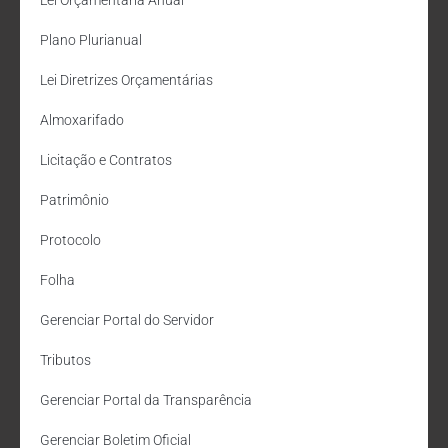
Plano Plurianual
Lei Diretrizes Orçamentárias
Almoxarifado
Licitação e Contratos
Patrimônio
Protocolo
Folha
Gerenciar Portal do Servidor
Tributos
Gerenciar Portal da Transparência
Gerenciar Boletim Oficial