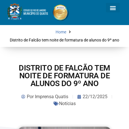
Home
Distrito de Falcão tem noite de formatura de alunos do 9º ano
DISTRITO DE FALCÃO TEM
NOITE DE FORMATURA DE
ALUNOS DO 9º ANO
Por
Imprensa Quatis
22/12/2025
Notícias