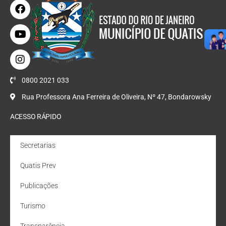
0800 2021 033
Rua Professora Ana Ferreira de Oliveira, Nº 47, Bondarowsky
ACESSO RÁPIDO
Secretarias
Quatis Prev
Publicações
Turismo
Transparência