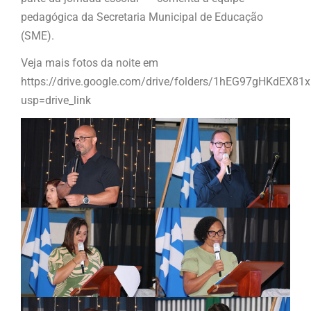
pedagógica da Secretaria Municipal de Educação
(SME).
Veja mais fotos da noite em
https://drive.google.com/drive/folders/1hEG97gHKdEX8
usp=drive_link