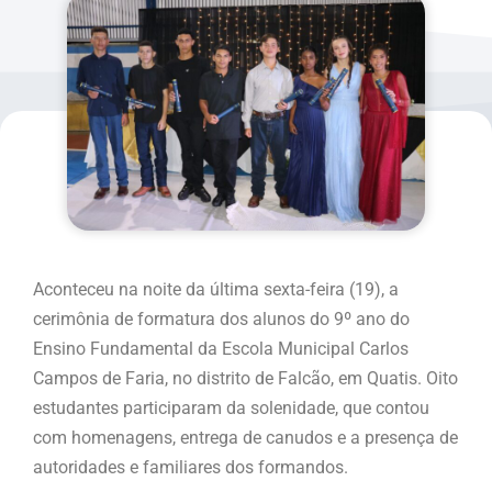
Aconteceu na noite da última sexta-feira (19), a
cerimônia de formatura dos alunos do 9º ano do
Ensino Fundamental da Escola Municipal Carlos
Campos de Faria, no distrito de Falcão, em Quatis. Oito
estudantes participaram da solenidade, que contou
com homenagens, entrega de canudos e a presença de
autoridades e familiares dos formandos.