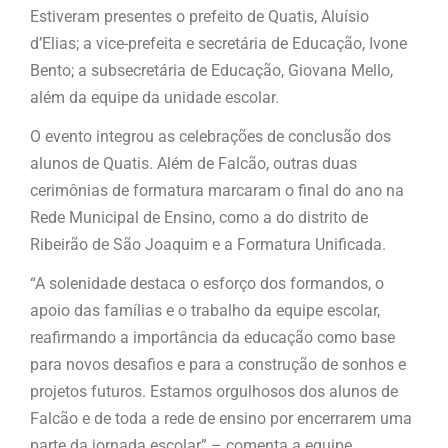
Estiveram presentes o prefeito de Quatis, Aluísio
d’Elias; a vice-prefeita e secretária de Educação, Ivone
Bento; a subsecretária de Educação, Giovana Mello,
além da equipe da unidade escolar.
O evento integrou as celebrações de conclusão dos
alunos de Quatis. Além de Falcão, outras duas
cerimônias de formatura marcaram o final do ano na
Rede Municipal de Ensino, como a do distrito de
Ribeirão de São Joaquim e a Formatura Unificada.
“A solenidade destaca o esforço dos formandos, o
apoio das famílias e o trabalho da equipe escolar,
reafirmando a importância da educação como base
para novos desafios e para a construção de sonhos e
projetos futuros. Estamos orgulhosos dos alunos de
Falcão e de toda a rede de ensino por encerrarem uma
parte da jornada escolar” – comenta a equipe