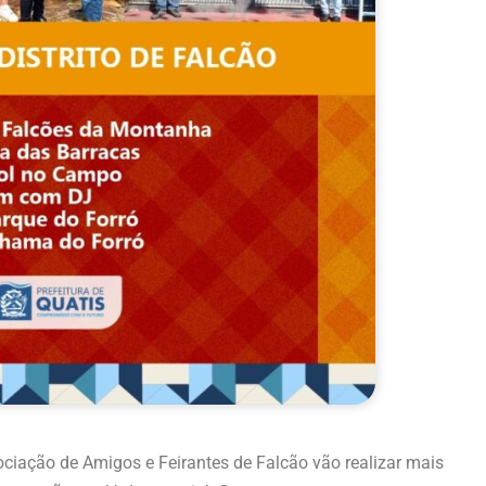
ociação de Amigos e Feirantes de Falcão vão realizar mais