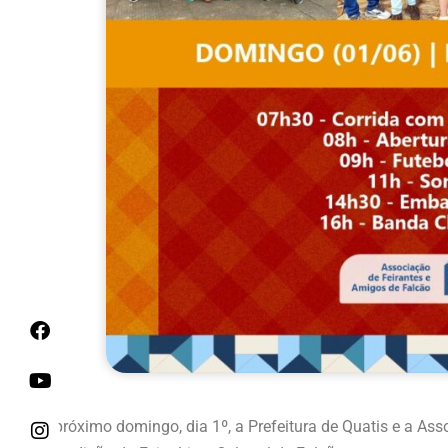
No próximo domingo, dia 1º, a Prefeitura de Quatis e a Ass