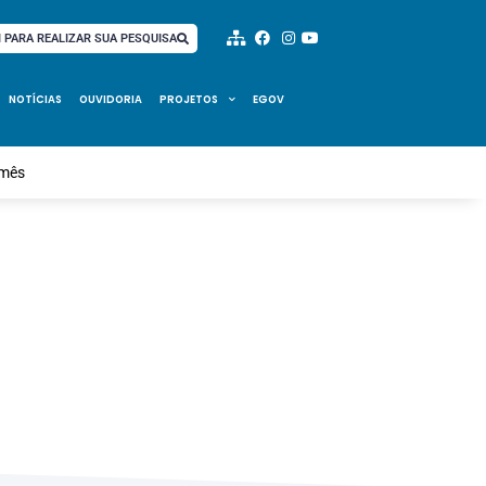
I PARA REALIZAR SUA PESQUISA
NOTÍCIAS
OUVIDORIA
PROJETOS
EGOV
 mês