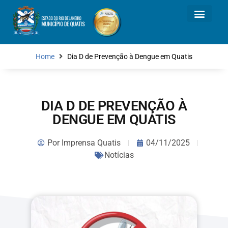
Home
Dia D de Prevenção à Dengue em Quatis
DIA D DE PREVENÇÃO À
DENGUE EM QUATIS
Por
Imprensa Quatis
04/11/2025
Notícias