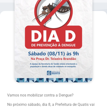
Vamos nos mobilizar contra a Dengue?
No próximo sábado, dia 8, a Prefeitura de Quatis vai