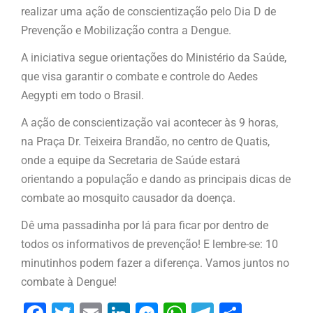
realizar uma ação de conscientização pelo Dia D de
Prevenção e Mobilização contra a Dengue.
A iniciativa segue orientações do Ministério da Saúde,
que visa garantir o combate e controle do Aedes
Aegypti em todo o Brasil.
A ação de conscientização vai acontecer às 9 horas,
na Praça Dr. Teixeira Brandão, no centro de Quatis,
onde a equipe da Secretaria de Saúde estará
orientando a população e dando as principais dicas de
combate ao mosquito causador da doença.
Dê uma passadinha por lá para ficar por dentro de
todos os informativos de prevenção! E lembre-se: 10
minutinhos podem fazer a diferença. Vamos juntos no
combate à Dengue!