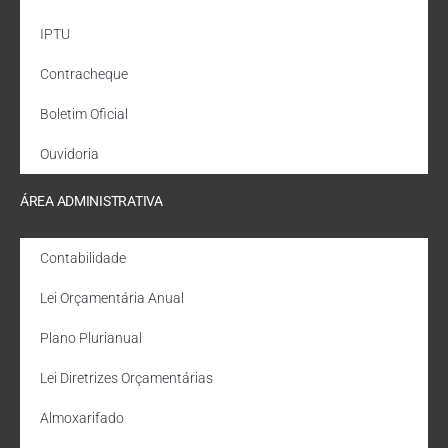
IPTU
Contracheque
Boletim Oficial
Ouvidoria
ÁREA ADMINISTRATIVA
Contabilidade
Lei Orçamentária Anual
Plano Plurianual
Lei Diretrizes Orçamentárias
Almoxarifado