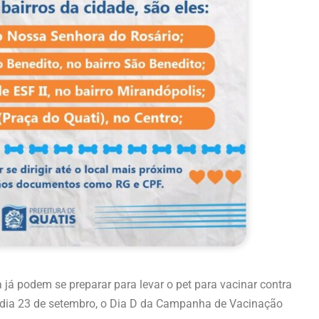
á podem se preparar para levar o pet para vacinar contra
no dia 23 de setembro, o Dia D da Campanha de Vacinação