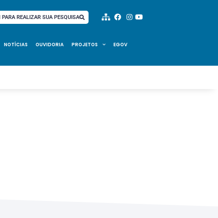
I PARA REALIZAR SUA PESQUISA
NOTÍCIAS
OUVIDORIA
PROJETOS
EGOV