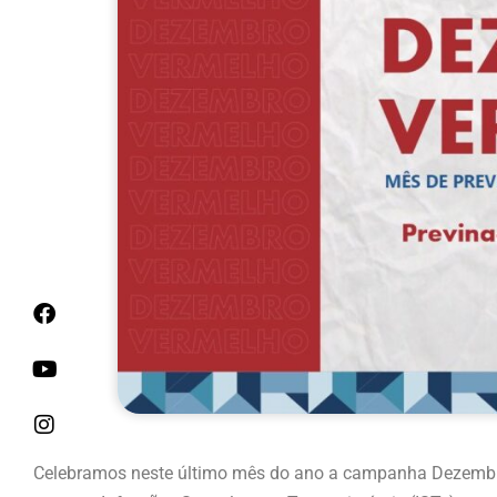
Celebramos neste último mês do ano a campanha Dezembro