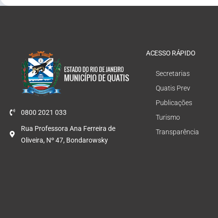
ACESSO RÁPIDO
Secretarias
Quatis Prev
Publicações
0800 2021 033
Turismo
Rua Professora Ana Ferreira de
Transparência
Oliveira, Nº 47, Bondarowsky