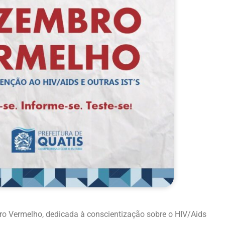
 Vermelho, dedicada à conscientização sobre o HIV/Aids