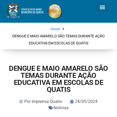
Home
DENGUE E MAIO AMARELO SÃO TEMAS DURANTE AÇÃO
EDUCATIVA EM ESCOLAS DE QUATIS
DENGUE E MAIO AMARELO SÃO
TEMAS DURANTE AÇÃO
EDUCATIVA EM ESCOLAS DE
QUATIS
Por
Imprensa Quatis
24/05/2024
Notícias