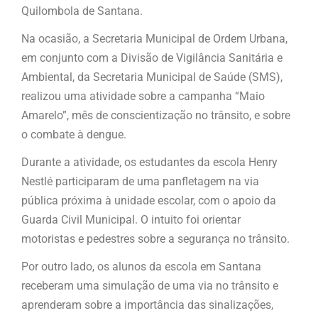
Quilombola de Santana.
Na ocasião, a Secretaria Municipal de Ordem Urbana,
em conjunto com a Divisão de Vigilância Sanitária e
Ambiental, da Secretaria Municipal de Saúde (SMS),
realizou uma atividade sobre a campanha “Maio
Amarelo”, mês de conscientização no trânsito, e sobre
o combate à dengue.
Durante a atividade, os estudantes da escola Henry
Nestlé participaram de uma panfletagem na via
pública próxima à unidade escolar, com o apoio da
Guarda Civil Municipal. O intuito foi orientar
motoristas e pedestres sobre a segurança no trânsito.
Por outro lado, os alunos da escola em Santana
receberam uma simulação de uma via no trânsito e
aprenderam sobre a importância das sinalizações,