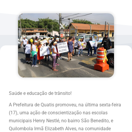
Saúde e educação de trânsito!
A Prefeitura de Quatis promoveu, na última sexta-feira
(17), uma ação de conscientização nas escolas
municipais Henry Nestlé, no bairro São Benedito, e
Quilombola Irmã Elizabeth Alves, na comunidade