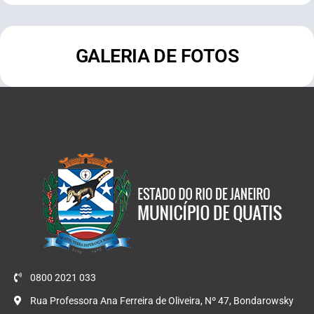
GALERIA DE FOTOS
0800 2021 033
Rua Professora Ana Ferreira de Oliveira, Nº 47, Bondarowsky