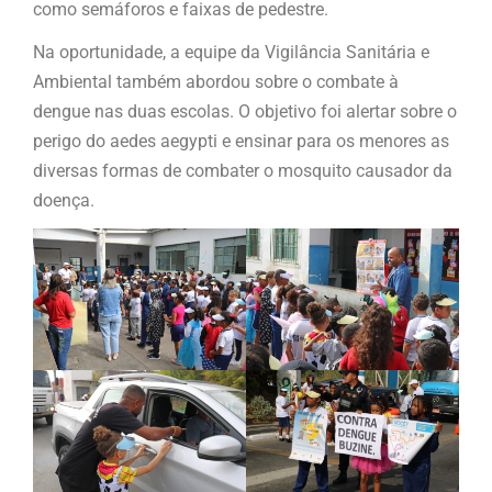
como semáforos e faixas de pedestre.
Na oportunidade, a equipe da Vigilância Sanitária e
Ambiental também abordou sobre o combate à
dengue nas duas escolas. O objetivo foi alertar sobre o
perigo do aedes aegypti e ensinar para os menores as
diversas formas de combater o mosquito causador da
doença.