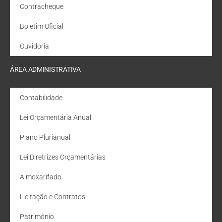
Contracheque
Boletim Oficial
Ouvidoria
ÁREA ADMINISTRATIVA
Contabilidade
Lei Orçamentária Anual
Plano Plurianual
Lei Diretrizes Orçamentárias
Almoxarifado
Licitação e Contratos
Patrimônio