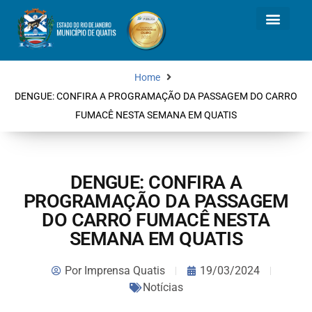
Home
DENGUE: CONFIRA A PROGRAMAÇÃO DA PASSAGEM DO CARRO
FUMACÊ NESTA SEMANA EM QUATIS
DENGUE: CONFIRA A
PROGRAMAÇÃO DA PASSAGEM
DO CARRO FUMACÊ NESTA
SEMANA EM QUATIS
Por
Imprensa Quatis
19/03/2024
Notícias