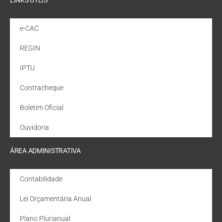
e-CAC
REGIN
IPTU
Contracheque
Boletim Oficial
Ouvidoria
ÁREA ADMINISTRATIVA
Contabilidade
Lei Orçamentária Anual
Plano Plurianual