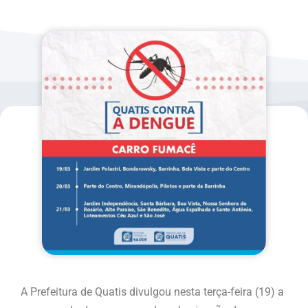
A Prefeitura de Quatis divulgou nesta terça-feira (19) a