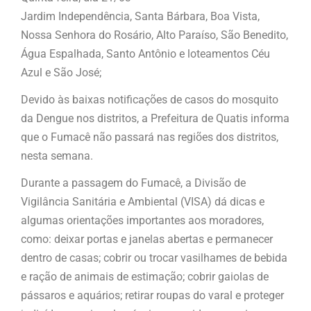
Jardim Independência, Santa Bárbara, Boa Vista,
Nossa Senhora do Rosário, Alto Paraíso, São Benedito,
Água Espalhada, Santo Antônio e loteamentos Céu
Azul e São José;
Devido às baixas notificações de casos do mosquito
da Dengue nos distritos, a Prefeitura de Quatis informa
que o Fumacê não passará nas regiões dos distritos,
nesta semana.
Durante a passagem do Fumacê, a Divisão de
Vigilância Sanitária e Ambiental (VISA) dá dicas e
algumas orientações importantes aos moradores,
como: deixar portas e janelas abertas e permanecer
dentro de casas; cobrir ou trocar vasilhames de bebida
e ração de animais de estimação; cobrir gaiolas de
pássaros e aquários; retirar roupas do varal e proteger