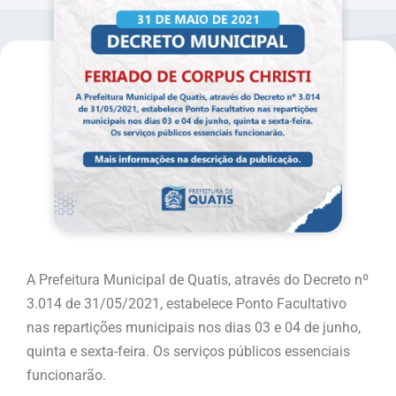
A Prefeitura Municipal de Quatis, através do Decreto nº
3.014 de 31/05/2021, estabelece Ponto Facultativo
nas repartições municipais nos dias 03 e 04 de junho,
quinta e sexta-feira. Os serviços públicos essenciais
funcionarão.