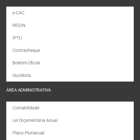
e-CAC
REGIN
IPTU
Contracheque
Boletim Oficial
Ouvidoria
ÁREA ADMINISTRATIVA
Contabilidade
Lei Orçamentária Anual
Plano Plurianual