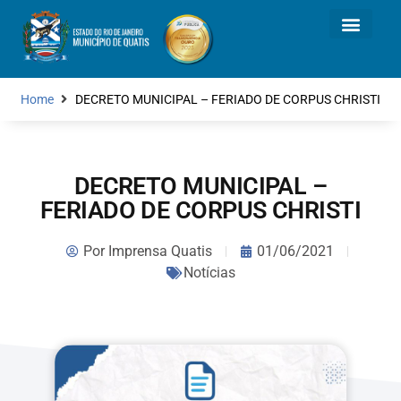
Home
DECRETO MUNICIPAL – FERIADO DE CORPUS CHRISTI
DECRETO MUNICIPAL –
FERIADO DE CORPUS CHRISTI
Por
Imprensa Quatis
01/06/2021
Notícias