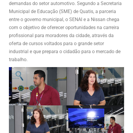
demandas do setor automotivo. Segundo a Secretaria
Municipal de Educação (SME) de Quatis, a parceria
entre o governo municipal, o SENAI e a Nissan chega
com o objetivo de oferecer oportunidades na carreira
profissional para moradores da cidade, através da
oferta de cursos voltados para o grande setor
industrial e que prepara o cidadão para o mercado de
trabalho.