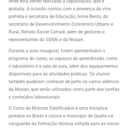
onde está sendo realizada a capacitação, que é
gratuita. A ocasião contou com a presença da vice-
prefeita e secretária de Educação, Ivone Bento, do
secretário de Desenvolvimento Econômico Urbano e
Rural, Renato Xavier Corradi, além de gestores e
representantes do SENAI e da Nissan.
Durante a aula inaugural, foram apresentados o
programa do curso, os espaços de aprendizado, como
o laboratório e a sala de aula, além dos equipamentos
disponíveis para as atividades práticas. Os alunos
também puderam conhecer de perto os carros elétricos
da Nissan, que serão utilizados como parte das tarefas
e conteúdos laboratoriais.
O Curso de Motores Eletrificados é uma iniciativa
pioneira no Brasil e coloca o município de Quatis na
vanguarda da formação técnica voltada para as novas