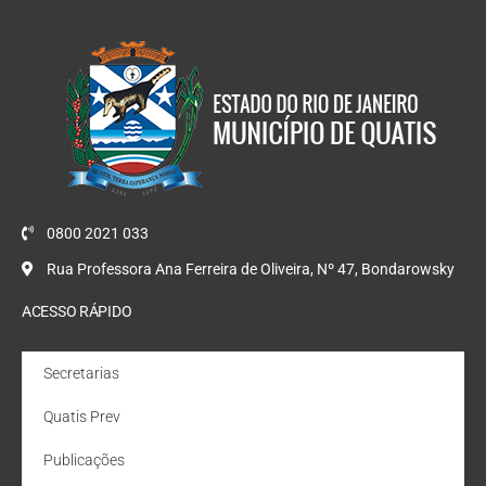
0800 2021 033
Rua Professora Ana Ferreira de Oliveira, Nº 47, Bondarowsky
ACESSO RÁPIDO
Secretarias
Quatis Prev
Publicações