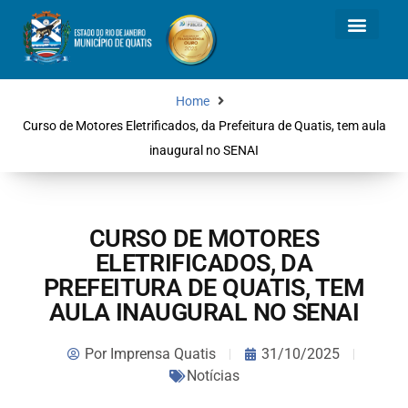
Home
Curso de Motores Eletrificados, da Prefeitura de Quatis, tem aula
inaugural no SENAI
CURSO DE MOTORES
ELETRIFICADOS, DA
PREFEITURA DE QUATIS, TEM
AULA INAUGURAL NO SENAI
Por
Imprensa Quatis
31/10/2025
Notícias