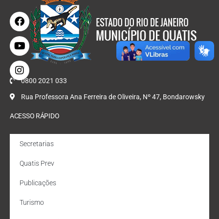
0800 2021 033
Rua Professora Ana Ferreira de Oliveira, Nº 47, Bondarowsky
ACESSO RÁPIDO
Secretarias
Quatis Prev
Publicações
Turismo