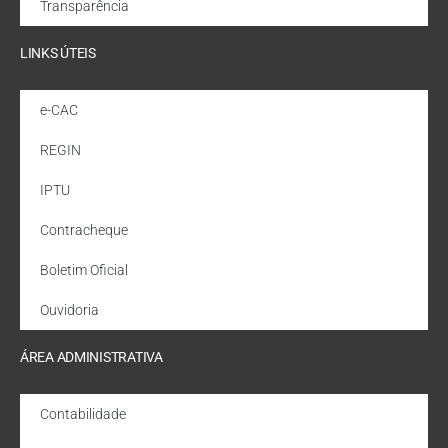
Transparência
LINKS ÚTEIS
e-CAC
REGIN
IPTU
Contracheque
Boletim Oficial
Ouvidoria
ÁREA ADMINISTRATIVA
Contabilidade