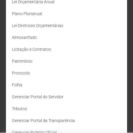
Lei Orçamentária Anual
Plano Plurianual
Lei Diretrizes Orçamentárias
Almoxarifado
Licitação e Contratos
Patrimônio
Protocolo
Folha
Gerenciar Portal do Servidor
Tributos
Gerenciar Portal da Transparência
Gerenciar Boletim Oficial