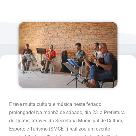
E teve muita cultura e música neste feriado
prolongado! Na manhã de sábado, dia 23, a Prefeitura
de Quatis, através da Secretaria Municipal de Cultura,
Esporte e Turismo (SMCET) realizou um evento