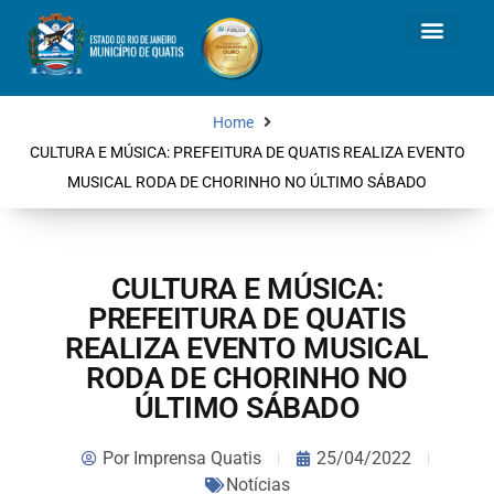
Home
CULTURA E MÚSICA: PREFEITURA DE QUATIS REALIZA EVENTO
MUSICAL RODA DE CHORINHO NO ÚLTIMO SÁBADO
CULTURA E MÚSICA:
PREFEITURA DE QUATIS
REALIZA EVENTO MUSICAL
RODA DE CHORINHO NO
ÚLTIMO SÁBADO
Por
Imprensa Quatis
25/04/2022
Notícias