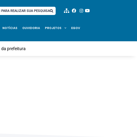
I PARA REALIZAR SUA PESQUISA
NOTÍCIAS
OUVIDORIA
PROJETOS
EGOV
da prefeitura