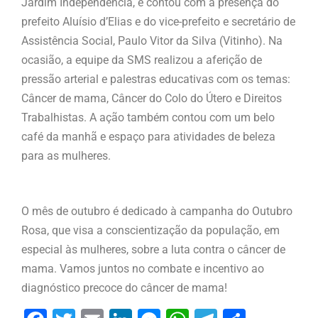
Jardim Independência, e contou com a presença do
prefeito Aluísio d’Elias e do vice-prefeito e secretário de
Assistência Social, Paulo Vitor da Silva (Vitinho).
Na
ocasião, a equipe da SMS realizou a aferição de
pressão arterial e palestras educativas com os temas:
Câncer de mama, Câncer do Colo do Útero e Direitos
Trabalhistas.
A ação também contou com um belo
café da manhã e espaço para atividades de beleza
para as mulheres.
O mês de outubro é dedicado à campanha do Outubro
Rosa, que visa a conscientização da população, em
especial às mulheres, sobre a luta contra o câncer de
mama. Vamos juntos no combate e incentivo ao
diagnóstico precoce do câncer de mama!