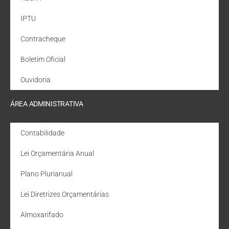
IPTU
Contracheque
Boletim Oficial
Ouvidoria
ÁREA ADMINISTRATIVA
Contabilidade
Lei Orçamentária Anual
Plano Plurianual
Lei Diretrizes Orçamentárias
Almoxarifado