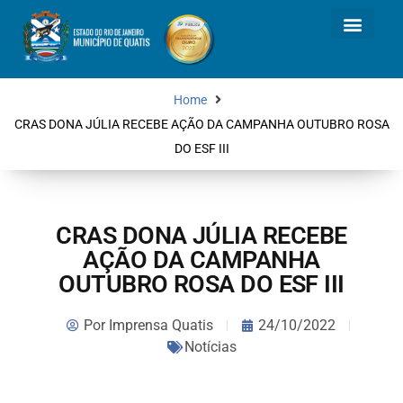
Home
CRAS DONA JÚLIA RECEBE AÇÃO DA CAMPANHA OUTUBRO ROSA
DO ESF III
CRAS DONA JÚLIA RECEBE
AÇÃO DA CAMPANHA
OUTUBRO ROSA DO ESF III
Por
Imprensa Quatis
24/10/2022
Notícias