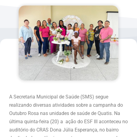
A Secretaria Municipal de Saúde (SMS) segue
realizando diversas atividades sobre a campanha do
Outubro Rosa nas unidades de saúde de Quatis. Na
última quinta-feira (20) a ação do ESF III aconteceu no
auditório do CRAS Dona Júlia Esperança, no bairro