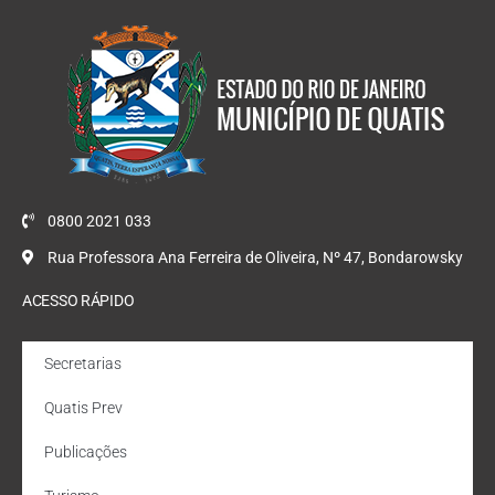
0800 2021 033
Rua Professora Ana Ferreira de Oliveira, Nº 47, Bondarowsky
ACESSO RÁPIDO
Secretarias
Quatis Prev
Publicações