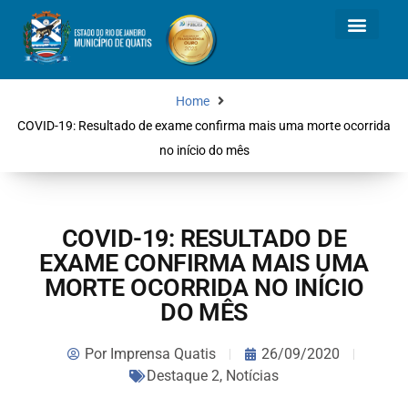
Home
COVID-19: Resultado de exame confirma mais uma morte ocorrida
no início do mês
COVID-19: RESULTADO DE
EXAME CONFIRMA MAIS UMA
MORTE OCORRIDA NO INÍCIO
DO MÊS
Por
Imprensa Quatis
26/09/2020
Destaque 2
,
Notícias