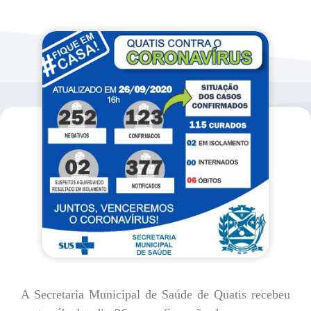
A Secretaria Municipal de Saúde de Quatis recebeu