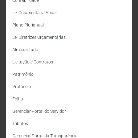
Contabilidade
Lei Orçamentária Anual
Plano Plurianual
Lei Diretrizes Orçamentárias
Almoxarifado
Licitação e Contratos
Patrimônio
Protocolo
Folha
Gerenciar Portal do Servidor
Tributos
Gerenciar Portal da Transparência