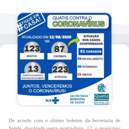
De acordo com o último boletim da Secretaria de
Saúde, divulgado nesta quarta-feira, 12, o município