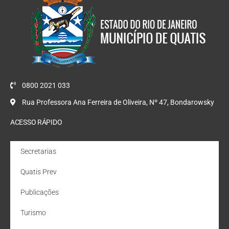
0800 2021 033
Rua Professora Ana Ferreira de Oliveira, Nº 47, Bondarowsky
ACESSO RÁPIDO
Secretarias
Quatis Prev
Publicações
Turismo