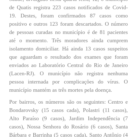
de Quatis registra 223 casos notificados de Covid-
19. Destes, foram confirmados 87 casos como
positivo e outros 123 foram descartados. O número
de pessoas curadas no município é de 81 pacientes
até o momento. Três moradores ainda cumprem
isolamento domiciliar. Há ainda 13 casos suspeitos
que aguardam o resultado dos exames que foram
enviados ao Laboratório Central do Rio de Janeiro
(Lacen-RJ). O município não registra nenhuma
pessoa internada por complicações do vírus. O
município mantém as três mortes pela doença.
Por bairros, os números são os seguintes: Centro e
Bondarovsky (15 casos cada), Polastri (11 casos),
Alto Paraíso (9 casos), Jardim Independência (7
casos), Nossa Senhora do Rosário (6 casos), Santa
Bárbara e Barrinha (5 casos cada), Santo Antônio (4