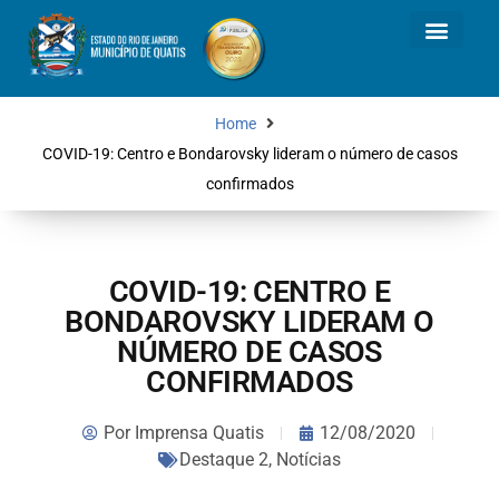
Home
COVID-19: Centro e Bondarovsky lideram o número de casos
confirmados
COVID-19: CENTRO E
BONDAROVSKY LIDERAM O
NÚMERO DE CASOS
CONFIRMADOS
Por
Imprensa Quatis
12/08/2020
Destaque 2
,
Notícias