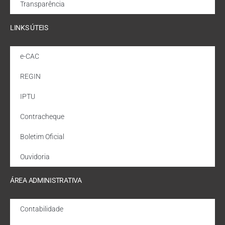
Transparência
LINKS ÚTEIS
e-CAC
REGIN
IPTU
Contracheque
Boletim Oficial
Ouvidoria
ÁREA ADMINISTRATIVA
Contabilidade