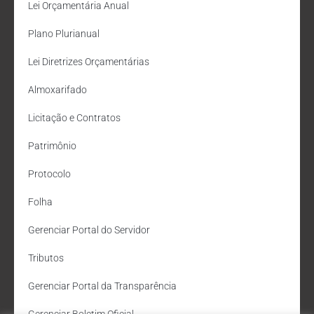
Lei Orçamentária Anual
Plano Plurianual
Lei Diretrizes Orçamentárias
Almoxarifado
Licitação e Contratos
Patrimônio
Protocolo
Folha
Gerenciar Portal do Servidor
Tributos
Gerenciar Portal da Transparência