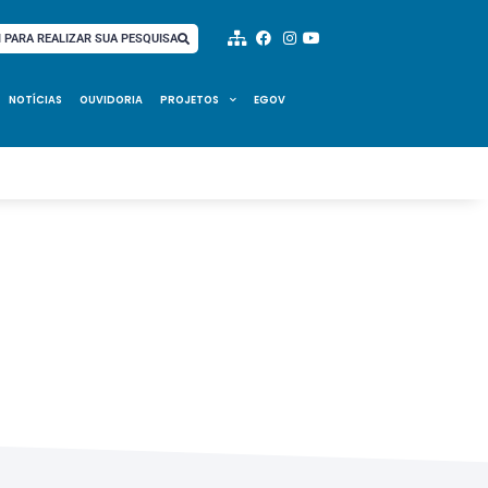
I PARA REALIZAR SUA PESQUISA
NOTÍCIAS
OUVIDORIA
PROJETOS
EGOV