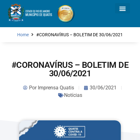
Home
#CORONAVÍRUS – BOLETIM DE 30/06/2021
#CORONAVÍRUS – BOLETIM DE
30/06/2021
Por
Imprensa Quatis
30/06/2021
Notícias