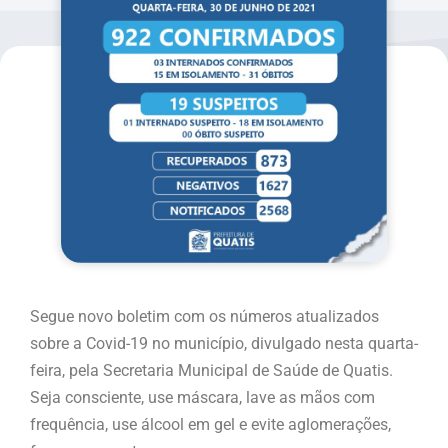
Segue novo boletim com os números atualizados
sobre a Covid-19 no município, divulgado nesta quarta-
feira, pela Secretaria Municipal de Saúde de Quatis.
Seja consciente, use máscara, lave as mãos com
frequência, use álcool em gel e evite aglomerações,