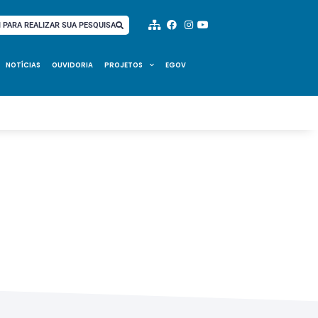
I PARA REALIZAR SUA PESQUISA
NOTÍCIAS
OUVIDORIA
PROJETOS
EGOV