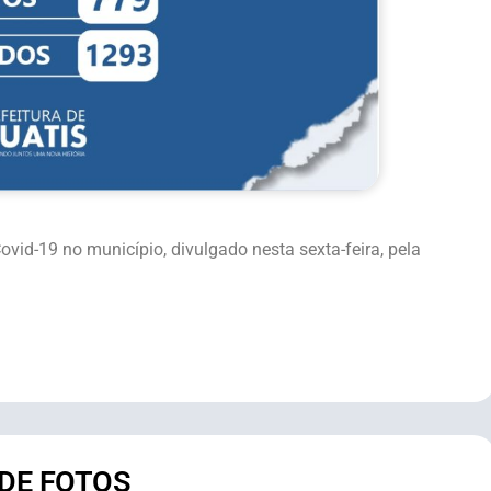
id-19 no município, divulgado nesta sexta-feira, pela
 DE FOTOS