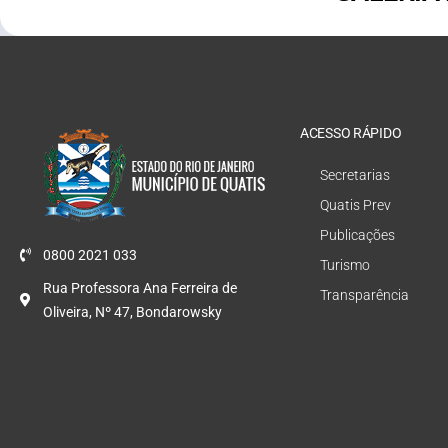
ACESSO RÁPIDO
Secretarias
Quatis Prev
Publicações
0800 2021 033
Turismo
Rua Professora Ana Ferreira de
Transparência
Oliveira, Nº 47, Bondarowsky