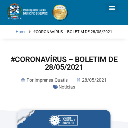
Home
#CORONAVÍRUS – BOLETIM DE 28/05/2021
#CORONAVÍRUS – BOLETIM DE
28/05/2021
Por
Imprensa Quatis
28/05/2021
Notícias