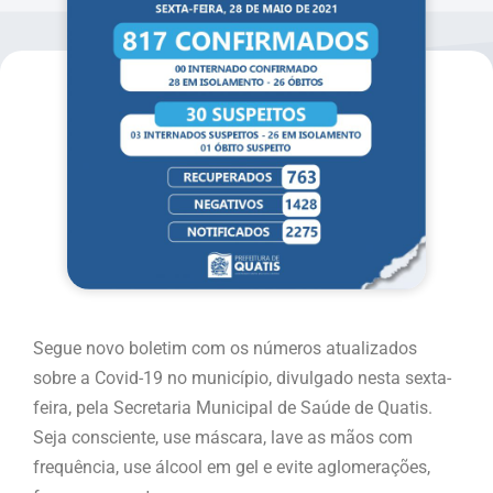
Segue novo boletim com os números atualizados
sobre a Covid-19 no município, divulgado nesta sexta-
feira, pela Secretaria Municipal de Saúde de Quatis.
Seja consciente, use máscara, lave as mãos com
frequência, use álcool em gel e evite aglomerações,