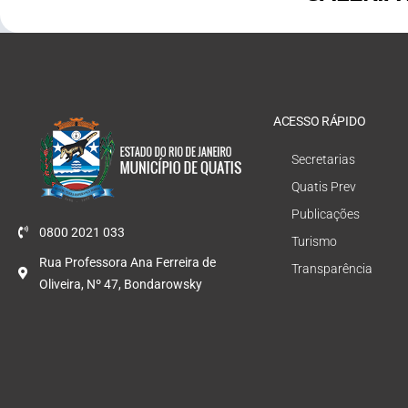
ACESSO RÁPIDO
Secretarias
Quatis Prev
Publicações
0800 2021 033
Turismo
Rua Professora Ana Ferreira de
Transparência
Oliveira, Nº 47, Bondarowsky