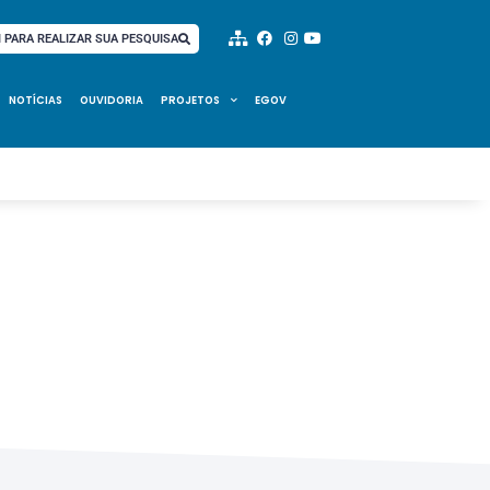
I PARA REALIZAR SUA PESQUISA
NOTÍCIAS
OUVIDORIA
PROJETOS
EGOV