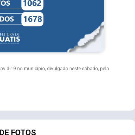
vid-19 no município, divulgado neste sábado, pela
 DE FOTOS