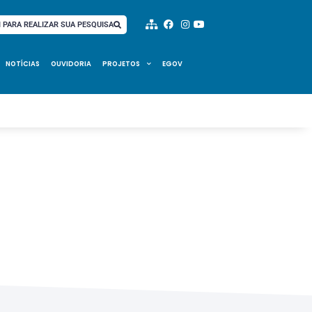
I PARA REALIZAR SUA PESQUISA
NOTÍCIAS
OUVIDORIA
PROJETOS
EGOV