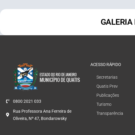
GALERIA
ACESSO RÁPIDO
Secretarias
Quatis Prev
Publicações
0800 2021 033
Turismo
Rua Professora Ana Ferreira de
Transparência
Oliveira, Nº 47, Bondarowsky