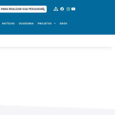
I PARA REALIZAR SUA PESQUISA
NOTÍCIAS
OUVIDORIA
PROJETOS
EGOV