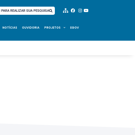
I PARA REALIZAR SUA PESQUISA
NOTÍCIAS
OUVIDORIA
PROJETOS
EGOV