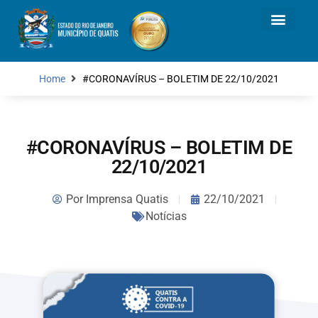
Home
#CORONAVÍRUS – BOLETIM DE 22/10/2021
#CORONAVÍRUS – BOLETIM DE
22/10/2021
Por
Imprensa Quatis
22/10/2021
Notícias