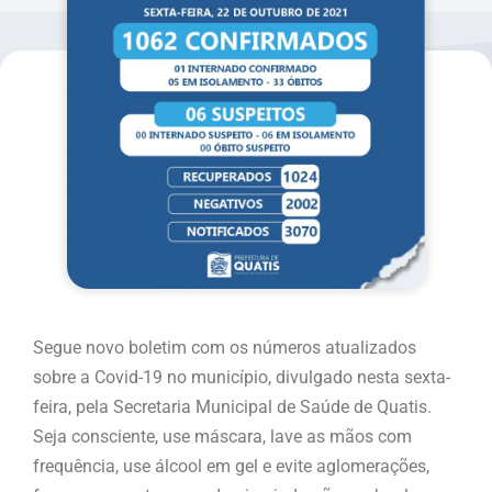
Segue novo boletim com os números atualizados
sobre a Covid-19 no município, divulgado nesta sexta-
feira, pela Secretaria Municipal de Saúde de Quatis.
Seja consciente, use máscara, lave as mãos com
frequência, use álcool em gel e evite aglomerações,