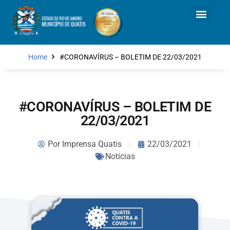
Home
#CORONAVÍRUS – BOLETIM DE 22/03/2021
#CORONAVÍRUS – BOLETIM DE
22/03/2021
Por
Imprensa Quatis
22/03/2021
Notícias