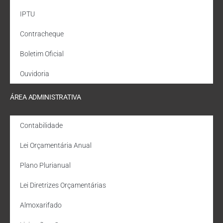
IPTU
Contracheque
Boletim Oficial
Ouvidoria
ÁREA ADMINISTRATIVA
Contabilidade
Lei Orçamentária Anual
Plano Plurianual
Lei Diretrizes Orçamentárias
Almoxarifado