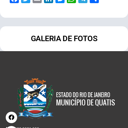
GALERIA DE FOTOS