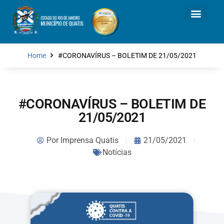
Home
#CORONAVÍRUS – BOLETIM DE 21/05/2021
#CORONAVÍRUS – BOLETIM DE
21/05/2021
Por
Imprensa Quatis
21/05/2021
Notícias