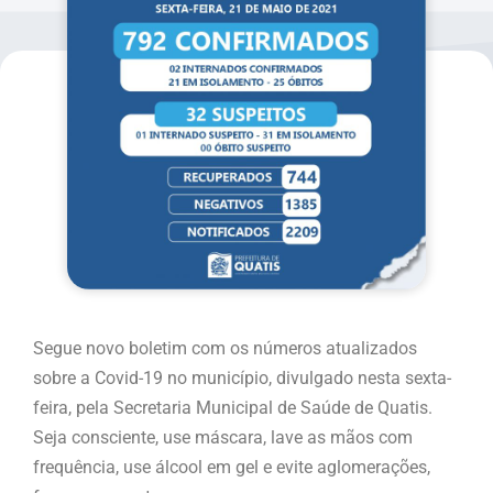
Segue novo boletim com os números atualizados
sobre a Covid-19 no município, divulgado nesta sexta-
feira, pela Secretaria Municipal de Saúde de Quatis.
Seja consciente, use máscara, lave as mãos com
frequência, use álcool em gel e evite aglomerações,