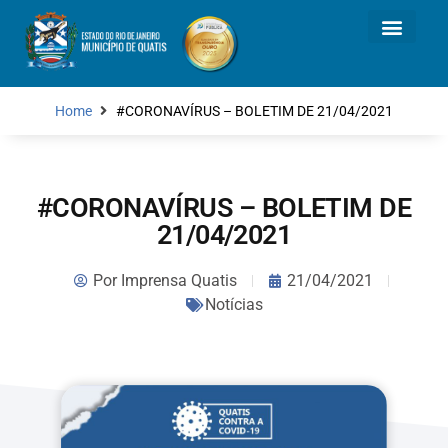
Home
#CORONAVÍRUS – BOLETIM DE 21/04/2021
#CORONAVÍRUS – BOLETIM DE
21/04/2021
Por
Imprensa Quatis
21/04/2021
Notícias