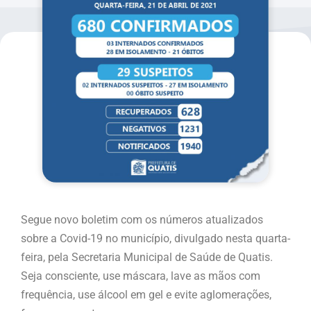
Segue novo boletim com os números atualizados
sobre a Covid-19 no município, divulgado nesta quarta-
feira, pela Secretaria Municipal de Saúde de Quatis.
Seja consciente, use máscara, lave as mãos com
frequência, use álcool em gel e evite aglomerações,