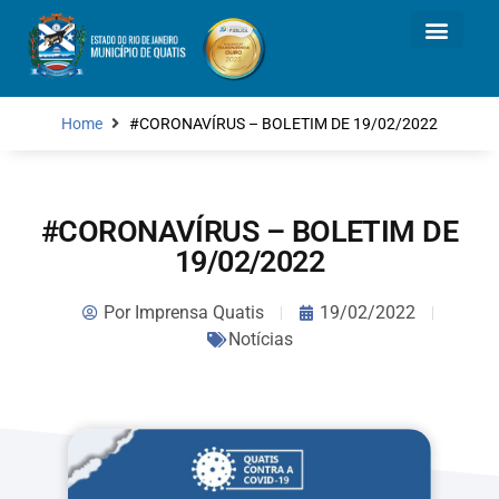
Home
#CORONAVÍRUS – BOLETIM DE 19/02/2022
#CORONAVÍRUS – BOLETIM DE
19/02/2022
Por
Imprensa Quatis
19/02/2022
Notícias