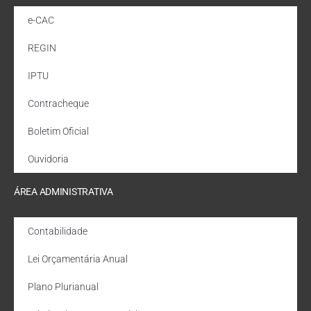
e-CAC
REGIN
IPTU
Contracheque
Boletim Oficial
Ouvidoria
ÁREA ADMINISTRATIVA
Contabilidade
Lei Orçamentária Anual
Plano Plurianual