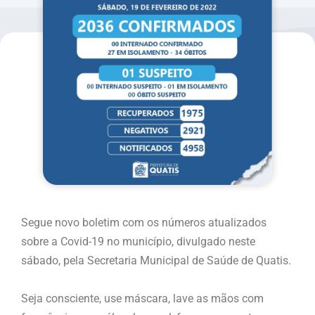
Segue novo boletim com os números atualizados
sobre a Covid-19 no município, divulgado neste
sábado, pela Secretaria Municipal de Saúde de Quatis.
Seja consciente, use máscara, lave as mãos com