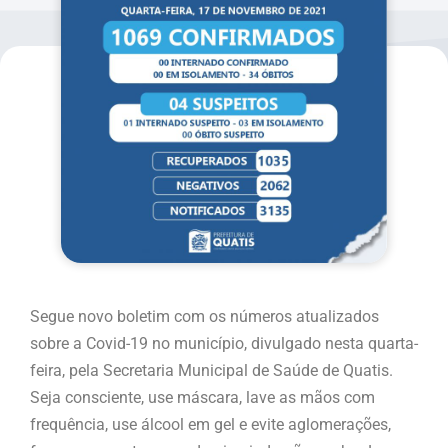
Segue novo boletim com os números atualizados
sobre a Covid-19 no município, divulgado nesta quarta-
feira, pela Secretaria Municipal de Saúde de Quatis.
Seja consciente, use máscara, lave as mãos com
frequência, use álcool em gel e evite aglomerações,