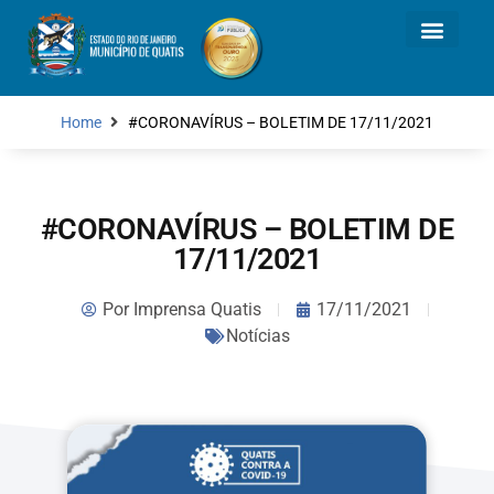
Home
#CORONAVÍRUS – BOLETIM DE 17/11/2021
#CORONAVÍRUS – BOLETIM DE
17/11/2021
Por
Imprensa Quatis
17/11/2021
Notícias