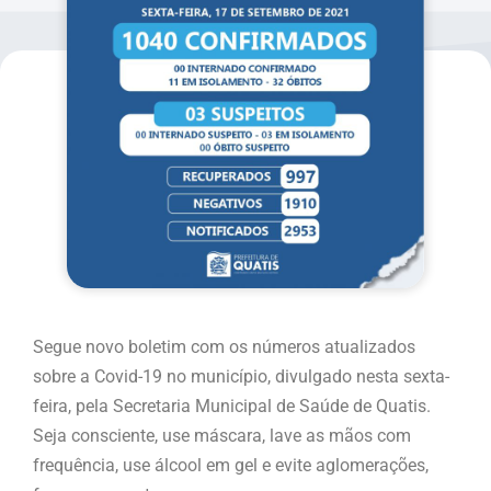
Segue novo boletim com os números atualizados
sobre a Covid-19 no município, divulgado nesta sexta-
feira, pela Secretaria Municipal de Saúde de Quatis.
Seja consciente, use máscara, lave as mãos com
frequência, use álcool em gel e evite aglomerações,