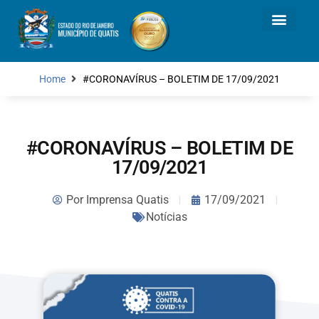
Home
#CORONAVÍRUS – BOLETIM DE 17/09/2021
#CORONAVÍRUS – BOLETIM DE
17/09/2021
Por
Imprensa Quatis
17/09/2021
Notícias