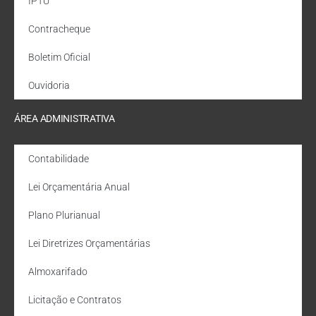
IPTU
Contracheque
Boletim Oficial
Ouvidoria
ÁREA ADMINISTRATIVA
Contabilidade
Lei Orçamentária Anual
Plano Plurianual
Lei Diretrizes Orçamentárias
Almoxarifado
Licitação e Contratos