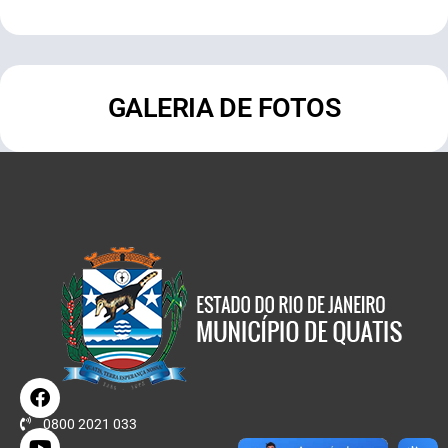
GALERIA DE FOTOS
0800 2021 033