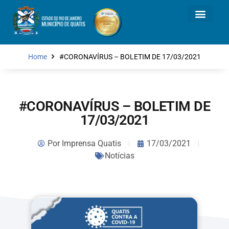
Home
#CORONAVÍRUS – BOLETIM DE 17/03/2021
#CORONAVÍRUS – BOLETIM DE
17/03/2021
Por
Imprensa Quatis
17/03/2021
Notícias