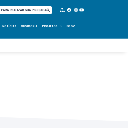
I PARA REALIZAR SUA PESQUISA
NOTÍCIAS
OUVIDORIA
PROJETOS
EGOV