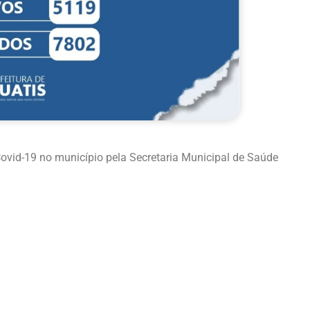
vid-19 no município pela Secretaria Municipal de Saúde