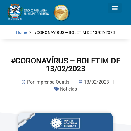
Home
#CORONAVÍRUS – BOLETIM DE 13/02/2023
#CORONAVÍRUS – BOLETIM DE
13/02/2023
Por
Imprensa Quatis
13/02/2023
Notícias