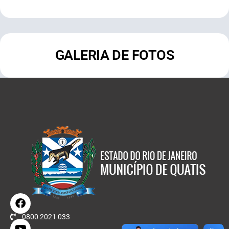
GALERIA DE FOTOS
0800 2021 033