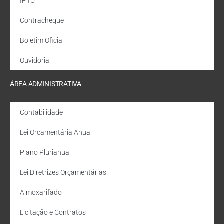
IPTU
Contracheque
Boletim Oficial
Ouvidoria
ÁREA ADMINISTRATIVA
Contabilidade
Lei Orçamentária Anual
Plano Plurianual
Lei Diretrizes Orçamentárias
Almoxarifado
Licitação e Contratos