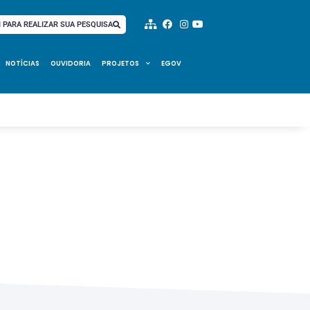
I PARA REALIZAR SUA PESQUISA
NOTÍCIAS
OUVIDORIA
PROJETOS
EGOV