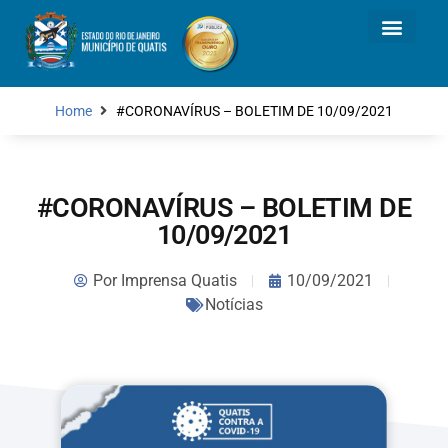
Home
#CORONAVÍRUS – BOLETIM DE 10/09/2021
#CORONAVÍRUS – BOLETIM DE
10/09/2021
Por
Imprensa Quatis
10/09/2021
Notícias