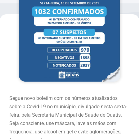
Segue novo boletim com os números atualizados
sobre a Covid-19 no município, divulgado nesta sexta-
feira, pela Secretaria Municipal de Saúde de Quatis.
Seja consciente, use máscara, lave as mãos com
frequência, use álcool em gel e evite aglomerações,